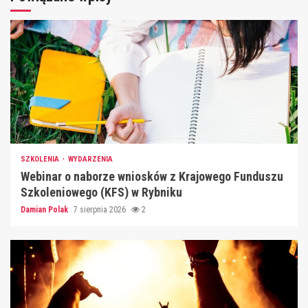
SZKOLENIA
WYDARZENIA
Webinar o naborze wniosków z Krajowego Funduszu
Szkoleniowego (KFS) w Rybniku
Damian Polak
7 sierpnia 2026
2