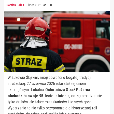
Damian Polak
1 lipca 2026
108
W Łukowie Śląskim, miejscowości o bogatej tradycji
strażackiej, 27 czerwca 2026 roku stał się dniem
szczególnym.
Lokalna Ochotnicza Straż Pożarna
obchodziła swoje 95-lecie istnienia
, co zgromadziło nie
tylko druhów, ale także mieszkańców i licznych gości.
Wydarzenie to nie tylko przypomniało o historycznej roli