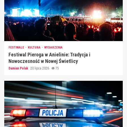
FESTIWALE
KULTURA
WYDARZENIA
Festiwal Pieroga w Anielinie: Tradycja i
Nowoczesność w Nowej Świetlicy
Damian Polak
20 lipca 2026
75