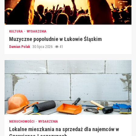
KULTURA
WYDARZENIA
Muzyczne popołudnie w Łukowie Śląskim
Damian Polak
30 lipca 2026
41
NIERUCHOMOŚCI
WYDARZENIA
Lokalne mieszkania na sprzedaż dla najemców w