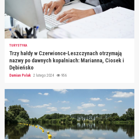
TURYSTYKA
Trzy hałdy w Czerwionce-Leszczynach otrzymają
nazwy po dawnych kopalniach: Marianna, Ciosek i
Dębieńsko
Damian Polak
2 lutego 2024
956