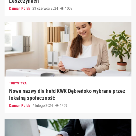
Leszczynach
Damian Polak
23 czerwca 2024
1009
TURYSTYKA
Nowe nazwy dla hałd KWK Dębieńsko wybrane przez
lokalną społeczność
Damian Polak
4 lutego 2024
1469