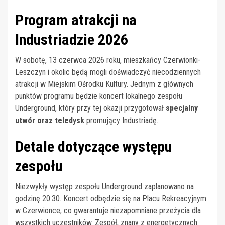
Program atrakcji na
Industriadzie 2026
W sobotę, 13 czerwca 2026 roku, mieszkańcy Czerwionki-
Leszczyn i okolic będą mogli doświadczyć niecodziennych
atrakcji w Miejskim Ośrodku Kultury. Jednym z głównych
punktów programu będzie koncert lokalnego zespołu
Underground, który przy tej okazji przygotował
specjalny
utwór oraz teledysk
promujący Industriadę.
Detale dotyczące występu
zespołu
Niezwykły występ zespołu Underground zaplanowano na
godzinę 20:30. Koncert odbędzie się na Placu Rekreacyjnym
w Czerwionce, co gwarantuje niezapomniane przeżycia dla
wszystkich uczestników. Zespół, znany z energetycznych