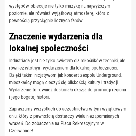
występów, obiecuje nie tylko muzykę na najwyższym
poziomie, ale również wyjątkową atmosferę, która z
pewnością przyciągnie licznych fanów.
Znaczenie wydarzenia dla
lokalnej społeczności
Industriada jest nie tylko świętem dla miłośników techniki, ale
również istotnym wydarzeniem dla lokalnej społeczności.
Dzięki takim inicjatywom jak koncert zespołu Underground,
mieszkańcy mogą cieszyć się bliskością kultury i tradycji.
Wydarzenie to również doskonała okazja do promocji regionu
i jego bogatej historii.
Zapraszamy wszystkich do uczestnictwa w tym wyjątkowym
dniu, który z pewnością dostarczy wielu niezapomnianych
wrażeń. Do zobaczenia na Placu Rekreacyjnym w
Czerwionce!