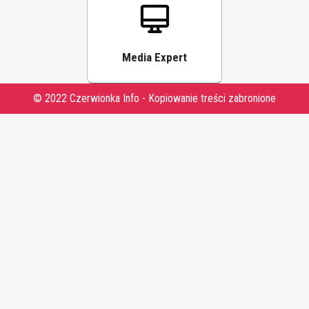
Media Expert
© 2022 Czerwionka Info - Kopiowanie treści zabronione