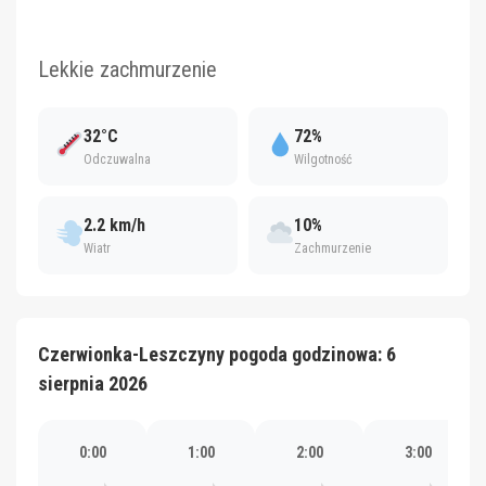
Lekkie zachmurzenie
32°C
72%
Odczuwalna
Wilgotność
2.2 km/h
10%
Wiatr
Zachmurzenie
Czerwionka-Leszczyny pogoda godzinowa: 6
sierpnia 2026
0:00
1:00
2:00
3:00