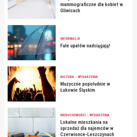
mammograficzne dla kobiet w
Gliwicach
INFORMACJE
Fale upałów nadciągają!
KULTURA
WYDARZENIA
Muzyczne popołudnie w
Łukowie Śląskim
NIERUCHOMOŚCI
WYDARZENIA
Lokalne mieszkania na
sprzedaż dla najemców w
Czerwionce-Leszczynach