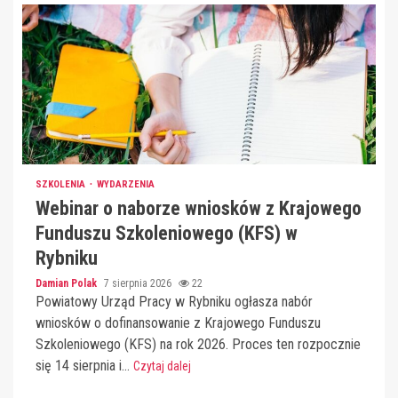
SZKOLENIA
WYDARZENIA
Webinar o naborze wniosków z Krajowego
Funduszu Szkoleniowego (KFS) w
Rybniku
Damian Polak
7 sierpnia 2026
22
Powiatowy Urząd Pracy w Rybniku ogłasza nabór
wniosków o dofinansowanie z Krajowego Funduszu
Szkoleniowego (KFS) na rok 2026. Proces ten rozpocznie
się 14 sierpnia i...
Czytaj dalej