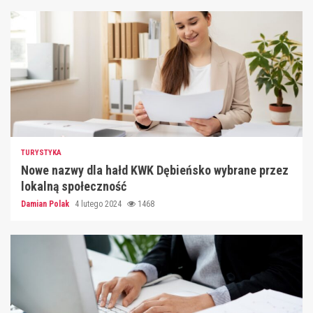
TURYSTYKA
Nowe nazwy dla hałd KWK Dębieńsko wybrane przez
lokalną społeczność
Damian Polak
4 lutego 2024
1468