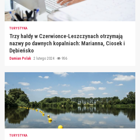
TURYSTYKA
Trzy hałdy w Czerwionce-Leszczynach otrzymają
nazwy po dawnych kopalniach: Marianna, Ciosek i
Dębieńsko
Damian Polak
2 lutego 2024
956
TURYSTYKA