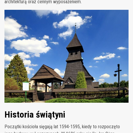
architekturą oraz cennym wyposażeniem.
Historia świątyni
Początki kościoła sięgają lat 1594-1595, kiedy to rozpoczęto