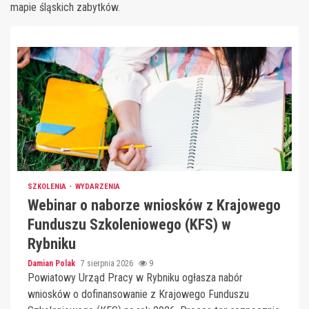
mapie śląskich zabytków.
SZKOLENIA
WYDARZENIA
Webinar o naborze wniosków z Krajowego
Funduszu Szkoleniowego (KFS) w
Rybniku
Damian Polak
7 sierpnia 2026
9
Powiatowy Urząd Pracy w Rybniku ogłasza nabór
wniosków o dofinansowanie z Krajowego Funduszu