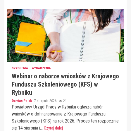
SZKOLENIA
WYDARZENIA
Webinar o naborze wniosków z Krajowego
Funduszu Szkoleniowego (KFS) w
Rybniku
Damian Polak
7 sierpnia 2026
21
Powiatowy Urząd Pracy w Rybniku ogłasza nabór
wniosków o dofinansowanie z Krajowego Funduszu
Szkoleniowego (KFS) na rok 2026. Proces ten rozpocznie
się 14 sierpnia i...
Czytaj dalej