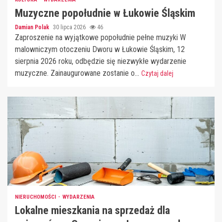
Muzyczne popołudnie w Łukowie Śląskim
Damian Polak
30 lipca 2026
46
Zaproszenie na wyjątkowe popołudnie pełne muzyki W
malowniczym otoczeniu Dworu w Łukowie Śląskim, 12
sierpnia 2026 roku, odbędzie się niezwykłe wydarzenie
muzyczne. Zainaugurowane zostanie o...
Czytaj dalej
NIERUCHOMOŚCI
WYDARZENIA
Lokalne mieszkania na sprzedaż dla