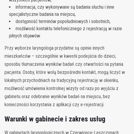
informacja, czy wykonywane są badania słuchu i inne
specjalistyczne badania na miejscu,
dostępność terminów popołudniowych i sobotnich,
możliwość kontaktu telefonicznego z rejestracją w razie
pilnych objawów.
Przy wyborze laryngologa przydatne są opinie innych
mieszkańców – szczególnie w kwestii podejścia do dzieci,
sposobu tłumaczenia wyników badań czy otwartości na pytania
pacjenta. Osoby, które wolą bezpośredni kontakt, mogą liczyć w
lokalnych przychodniach na tradycyjną rejestrację w okienku,
możliwość umówienia kontrolnej wizyty od razu po wyjściu z
gabinetu oraz odebranie wyników badań na miejscu, bez
konieczności korzystania z aplikacji czy e-rejestracji.
Warunki w gabinecie i zakres usług
W gabinetach laryngologicznych w Czerwionce-Leszczynach