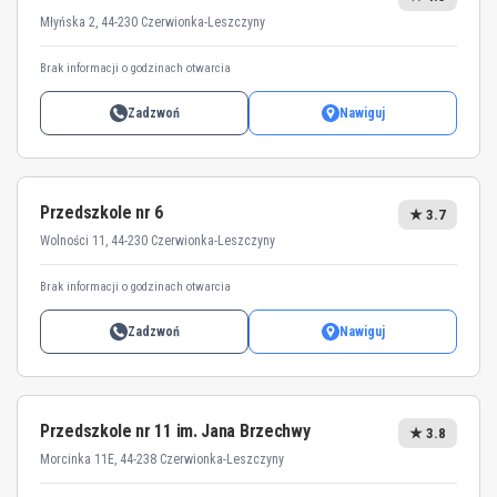
Młyńska 2, 44-230 Czerwionka-Leszczyny
Brak informacji o godzinach otwarcia
Zadzwoń
Nawiguj
Przedszkole nr 6
★ 3.7
Wolności 11, 44-230 Czerwionka-Leszczyny
Brak informacji o godzinach otwarcia
Zadzwoń
Nawiguj
Przedszkole nr 11 im. Jana Brzechwy
★ 3.8
Morcinka 11E, 44-238 Czerwionka-Leszczyny