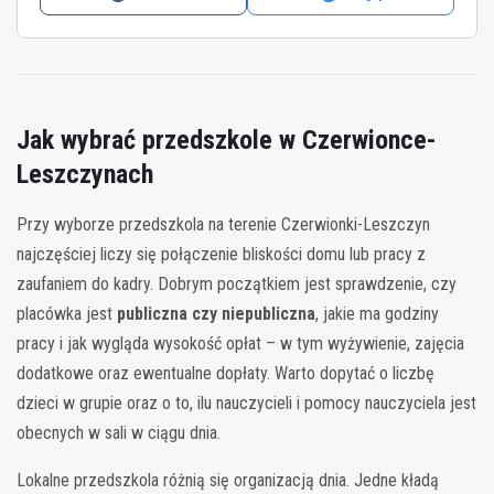
Jak wybrać przedszkole w Czerwionce-
Leszczynach
Przy wyborze przedszkola na terenie Czerwionki-Leszczyn
najczęściej liczy się połączenie bliskości domu lub pracy z
zaufaniem do kadry. Dobrym początkiem jest sprawdzenie, czy
placówka jest
publiczna czy niepubliczna
, jakie ma godziny
pracy i jak wygląda wysokość opłat – w tym wyżywienie, zajęcia
dodatkowe oraz ewentualne dopłaty. Warto dopytać o liczbę
dzieci w grupie oraz o to, ilu nauczycieli i pomocy nauczyciela jest
obecnych w sali w ciągu dnia.
Lokalne przedszkola różnią się organizacją dnia. Jedne kładą