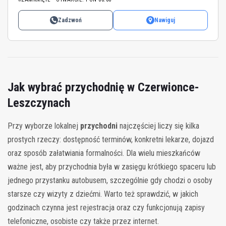
Zadzwoń
Nawiguj
Jak wybrać przychodnię w Czerwionce-
Leszczynach
Przy wyborze lokalnej
przychodni
najczęściej liczy się kilka
prostych rzeczy: dostępność terminów, konkretni lekarze, dojazd
oraz sposób załatwiania formalności. Dla wielu mieszkańców
ważne jest, aby przychodnia była w zasięgu krótkiego spaceru lub
jednego przystanku autobusem, szczególnie gdy chodzi o osoby
starsze czy wizyty z dziećmi. Warto też sprawdzić, w jakich
godzinach czynna jest rejestracja oraz czy funkcjonują zapisy
telefoniczne, osobiste czy także przez internet.