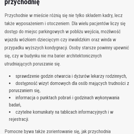
przychodnię
Przychodnie w mieście różnią się nie tylko składem kadry, lecz
także wyposażeniem i otoczeniem. Dla wielu pacjentów liczy się
dostęp do miejsc parkingowych w pobliżu wejścia, możliwość
wjazdu wózkiem dziecięcym czy inwalidzkim oraz winda w
przypadku wyższych kondygnacji. Osoby starsze powinny upewnić
się, czy w budynku nie ma barier architektonicznych
utrudniających poruszanie się.
sprawdzenie godzin otwarcia i dyżurów lekarzy rodzinnych,
dostępność wizyt domowych dla osób mających trudności z
poruszaniem się,
informacja o punktach pobrań i godzinach wykonywania
badań,
czytelne komunikaty na tablicach informacyjnych i w
rejestracji.
Pomocne bywa także zorientowanie się, jak przychodnia