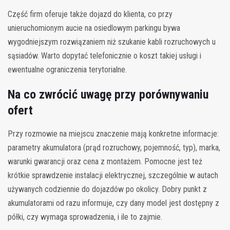
Część firm oferuje także dojazd do klienta, co przy
unieruchomionym aucie na osiedlowym parkingu bywa
wygodniejszym rozwiązaniem niż szukanie kabli rozruchowych u
sąsiadów. Warto dopytać telefonicznie o koszt takiej usługi i
ewentualne ograniczenia terytorialne.
Na co zwrócić uwagę przy porównywaniu
ofert
Przy rozmowie na miejscu znaczenie mają konkretne informacje:
parametry akumulatora (prąd rozruchowy, pojemność, typ), marka,
warunki gwarancji oraz cena z montażem. Pomocne jest też
krótkie sprawdzenie instalacji elektrycznej, szczególnie w autach
używanych codziennie do dojazdów po okolicy. Dobry punkt z
akumulatorami od razu informuje, czy dany model jest dostępny z
półki, czy wymaga sprowadzenia, i ile to zajmie.