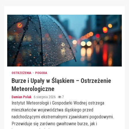
OSTRZEŻENIA
POGODA
Burze i Upały w Śląskiem – Ostrzeżenie
Meteorologiczne
Damian Polak
6 sierpnia 2026
7
Instytut Meteorologii i Gospodarki Wodnej ostrzega
mieszkańców województwa śląskiego przed
nadchodzącymi ekstremalnymi zjawiskami pogodowymi.
Przewiduje się zarówno gwałtowne burze, jak i