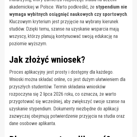
akademickiej w Polsce. Warto podkreślić, że
stypendium nie
wymaga wybitnych osiągnięć naukowych czy sportowych
.
Kluczowym kryterium jest przyjęcie na wybrany kierunek
studiów. Dzięki temu, szanse na uzyskanie wsparcia mają
wszyscy, którzy planują kontynuować swoją edukację na
poziomie wyższym.
Jak złożyć wniosek?
Proces aplikacyjny jest prosty i dostępny dla każdego.
Wnioski można składać online, co jest dużym ułatwieniem dla
przyszłych studentów. Termin składania wniosków
rozpoczyna się 2 lipca 2026 roku, co oznacza, że warto
przygotować się wcześniej, aby zwiększyć swoje szanse na
uzyskanie stypendium. Dokumenty niezbędne do aplikacji
zazwyczaj obejmują potwierdzenie przyjęcia na studia oraz
dane osobowe aplikanta.