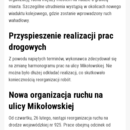
miasta. Szczególne utrudnienia wystąpią w okolicach nowego
wiaduktu kolejowego, gdzie zostanie wprowadzony ruch
wahadłowy.
Przyspieszenie realizacji prac
drogowych
Z powodu napiętych terminów, wykonawca zdecydował się
na zmianę harmonogramu prac na ulicy Mikołowskiej. Nie
można było dłużej odkładać realizacji, co skutkowało
koniecznością reorganizacji robót.
Nowa organizacja ruchu na
ulicy Mikołowskiej
Od czwartku, 26 lutego, nastąpi reorganizacja ruchu na
drodze wojewódzkiej nr 925. Prace obejmą odcinek od