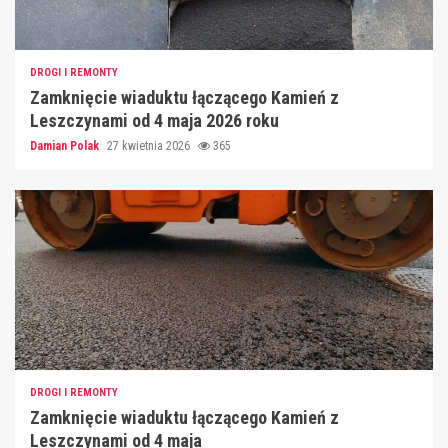
DROGI I REMONTY
Zamknięcie wiaduktu łączącego Kamień z
Leszczynami od 4 maja 2026 roku
Damian Polak
27 kwietnia 2026
365
DROGI I REMONTY
Zamknięcie wiaduktu łączącego Kamień z
Leszczynami od 4 maja