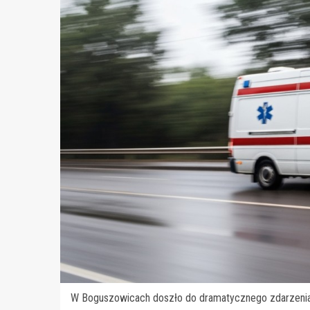
W Boguszowicach doszło do dramatycznego zdarzenia, 