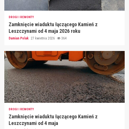
DROGI I REMONTY
Zamknięcie wiaduktu łączącego Kamień z
Leszczynami od 4 maja 2026 roku
Damian Polak
27 kwietnia 2026
364
DROGI I REMONTY
Zamknięcie wiaduktu łączącego Kamień z
Leszczynami od 4 maja