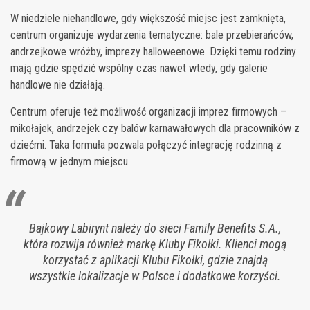
W niedziele niehandlowe, gdy większość miejsc jest zamknięta,
centrum organizuje wydarzenia tematyczne: bale przebierańców,
andrzejkowe wróżby, imprezy halloweenowe. Dzięki temu rodziny
mają gdzie spędzić wspólny czas nawet wtedy, gdy galerie
handlowe nie działają.
Centrum oferuje też możliwość organizacji imprez firmowych –
mikołajek, andrzejek czy balów karnawałowych dla pracowników z
dziećmi. Taka formuła pozwala połączyć integrację rodzinną z
firmową w jednym miejscu.
Bajkowy Labirynt należy do sieci Family Benefits S.A.,
która rozwija również markę Kluby Fikołki. Klienci mogą
korzystać z aplikacji Klubu Fikołki, gdzie znajdą
wszystkie lokalizacje w Polsce i dodatkowe korzyści.