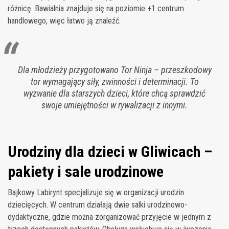
różnicę. Bawialnia znajduje się na poziomie +1 centrum
handlowego, więc łatwo ją znaleźć.
Dla młodzieży przygotowano Tor Ninja – przeszkodowy
tor wymagający siły, zwinności i determinacji. To
wyzwanie dla starszych dzieci, które chcą sprawdzić
swoje umiejętności w rywalizacji z innymi.
Urodziny dla dzieci w Gliwicach –
pakiety i sale urodzinowe
Bajkowy Labirynt specjalizuje się w organizacji urodzin
dziecięcych. W centrum działają dwie salki urodzinowo-
dydaktyczne, gdzie można zorganizować przyjęcie w jednym z