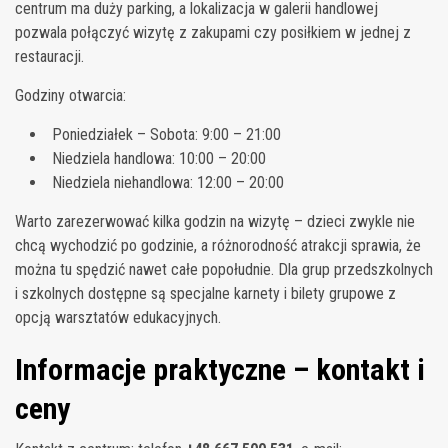
centrum ma duży parking, a lokalizacja w galerii handlowej
pozwala połączyć wizytę z zakupami czy posiłkiem w jednej z
restauracji.
Godziny otwarcia:
Poniedziałek – Sobota: 9:00 – 21:00
Niedziela handlowa: 10:00 – 20:00
Niedziela niehandlowa: 12:00 – 20:00
Warto zarezerwować kilka godzin na wizytę – dzieci zwykle nie
chcą wychodzić po godzinie, a różnorodność atrakcji sprawia, że
można tu spędzić nawet całe popołudnie. Dla grup przedszkolnych
i szkolnych dostępne są specjalne karnety i bilety grupowe z
opcją warsztatów edukacyjnych.
Informacje praktyczne – kontakt i
ceny