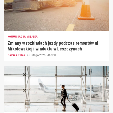
KOMUNIKACJA MIEJSKA
Zmiany w rozkładach jazdy podczas remontów ul.
Mikołowskiej i wiaduktu w Leszczynach
Damian Polak
26 lutego 2026
360