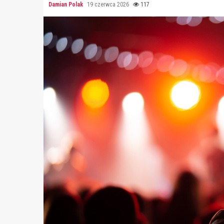
Damian Polak
19 czerwca 2026
117