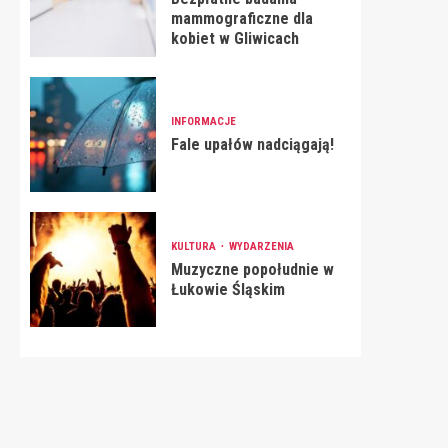
mammograficzne dla
kobiet w Gliwicach
INFORMACJE
Fale upałów nadciągają!
KULTURA
WYDARZENIA
Muzyczne popołudnie w
Łukowie Śląskim