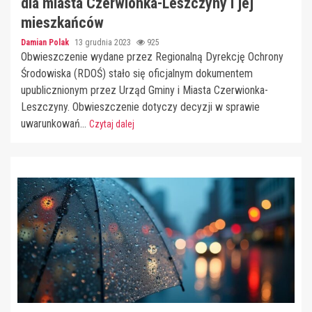
dla miasta Czerwionka-Leszczyny i jej
mieszkańców
Damian Polak
13 grudnia 2023
925
Obwieszczenie wydane przez Regionalną Dyrekcję Ochrony
Środowiska (RDOŚ) stało się oficjalnym dokumentem
upublicznionym przez Urząd Gminy i Miasta Czerwionka-
Leszczyny. Obwieszczenie dotyczy decyzji w sprawie
uwarunkowań...
Czytaj dalej