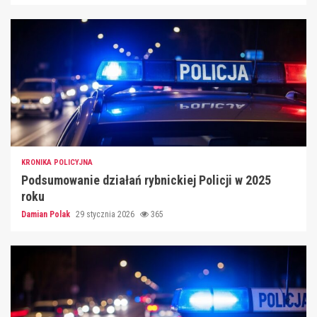
KRONIKA POLICYJNA
Podsumowanie działań rybnickiej Policji w 2025
roku
Damian Polak
29 stycznia 2026
365