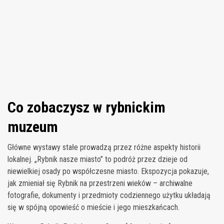
Co zobaczysz w rybnickim
muzeum
Główne wystawy stałe prowadzą przez różne aspekty historii
lokalnej. „Rybnik nasze miasto” to podróż przez dzieje od
niewielkiej osady po współczesne miasto. Ekspozycja pokazuje,
jak zmieniał się Rybnik na przestrzeni wieków – archiwalne
fotografie, dokumenty i przedmioty codziennego użytku układają
się w spójną opowieść o mieście i jego mieszkańcach.