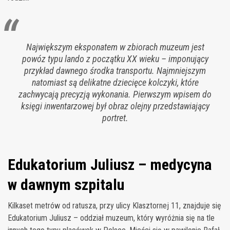
Największym eksponatem w zbiorach muzeum jest
powóz typu lando z początku XX wieku – imponujący
przykład dawnego środka transportu. Najmniejszym
natomiast są delikatne dziecięce kolczyki, które
zachwycają precyzją wykonania. Pierwszym wpisem do
księgi inwentarzowej był obraz olejny przedstawiający
portret.
Edukatorium Juliusz – medycyna
w dawnym szpitalu
Kilkaset metrów od ratusza, przy ulicy Klasztornej 11, znajduje się
Edukatorium Juliusz – oddział muzeum, który wyróżnia się na tle