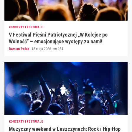
KONCERTY I FESTIWALE
V Festiwal Pieśni Patriotycznej „W Kolejce po
Wolność” – emocjonujące występy za nami!
Damian Polak
18 maja 2026
184
KONCERTY I FESTIWALE
Muzyczny weekend w Leszczynach: Rock i Hip-Hop