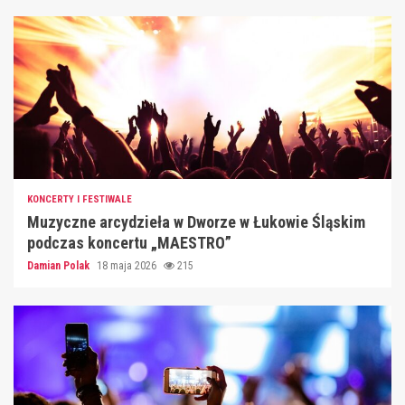
KONCERTY I FESTIWALE
Muzyczne arcydzieła w Dworze w Łukowie Śląskim
podczas koncertu „MAESTRO”
Damian Polak
18 maja 2026
215