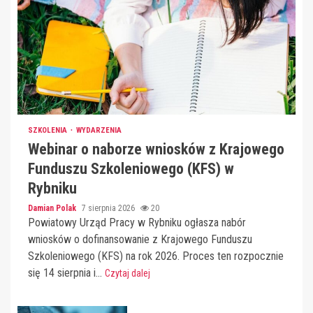
SZKOLENIA
WYDARZENIA
Webinar o naborze wniosków z Krajowego
Funduszu Szkoleniowego (KFS) w
Rybniku
Damian Polak
7 sierpnia 2026
20
Powiatowy Urząd Pracy w Rybniku ogłasza nabór
wniosków o dofinansowanie z Krajowego Funduszu
Szkoleniowego (KFS) na rok 2026. Proces ten rozpocznie
się 14 sierpnia i...
Czytaj dalej