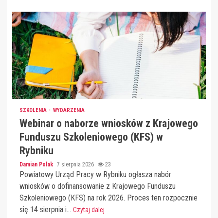
SZKOLENIA
WYDARZENIA
Webinar o naborze wniosków z Krajowego
Funduszu Szkoleniowego (KFS) w
Rybniku
Damian Polak
7 sierpnia 2026
23
Powiatowy Urząd Pracy w Rybniku ogłasza nabór
wniosków o dofinansowanie z Krajowego Funduszu
Szkoleniowego (KFS) na rok 2026. Proces ten rozpocznie
się 14 sierpnia i...
Czytaj dalej