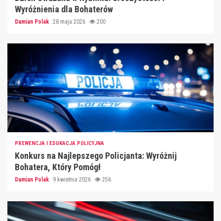
Wyróżnienia dla Bohaterów
Damian Polak
28 maja 2026
200
PREWENCJA I EDUKACJA POLICYJNA
Konkurs na Najlepszego Policjanta: Wyróżnij
Bohatera, Który Pomógł
Damian Polak
9 kwietnia 2026
256