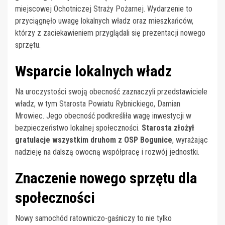
miejscowej Ochotniczej Straży Pożarnej. Wydarzenie to
przyciągnęło uwagę lokalnych władz oraz mieszkańców,
którzy z zaciekawieniem przyglądali się prezentacji nowego
sprzętu.
Wsparcie lokalnych władz
Na uroczystości swoją obecność zaznaczyli przedstawiciele
władz, w tym Starosta Powiatu Rybnickiego, Damian
Mrowiec. Jego obecność podkreśliła wagę inwestycji w
bezpieczeństwo lokalnej społeczności.
Starosta złożył
gratulacje wszystkim druhom z OSP Bogunice
, wyrażając
nadzieję na dalszą owocną współpracę i rozwój jednostki.
Znaczenie nowego sprzętu dla
społeczności
Nowy samochód ratowniczo-gaśniczy to nie tylko