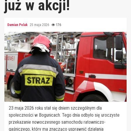
już w akcji!
Damian Polak
25 maja 2026
176
23 maja 2026 roku stał się dniem szczególnym dla
społeczności w Bogunicach. Tego dnia odbyło się uroczyste
przekazanie nowoczesnego samochodu ratowniczo-
gaśniczego, który ma znacząco usprawnić działania