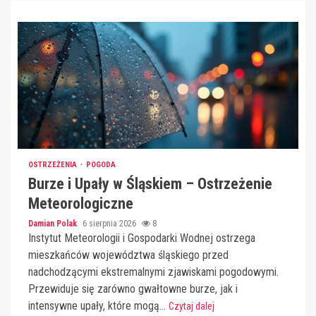
OSTRZEŻENIA
POGODA
Burze i Upały w Śląskiem – Ostrzeżenie
Meteorologiczne
Damian Polak
6 sierpnia 2026
8
Instytut Meteorologii i Gospodarki Wodnej ostrzega
mieszkańców województwa śląskiego przed
nadchodzącymi ekstremalnymi zjawiskami pogodowymi.
Przewiduje się zarówno gwałtowne burze, jak i
intensywne upały, które mogą...
Czytaj dalej