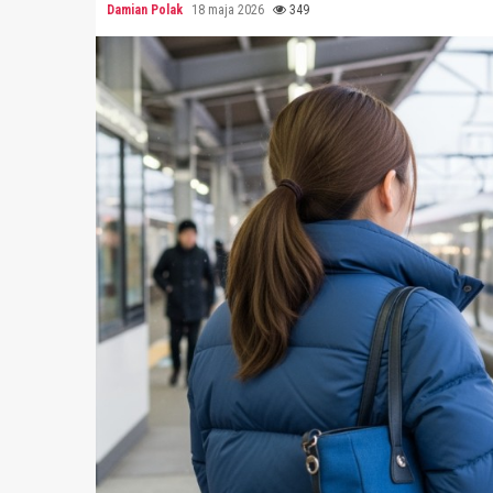
Damian Polak
18 maja 2026
349