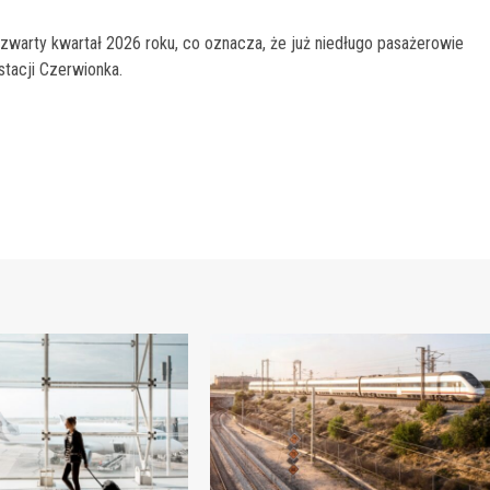
zwarty kwartał 2026 roku, co oznacza, że już niedługo pasażerowie
tacji Czerwionka.