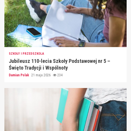
SZKOŁY I PRZEDSZKOLA
Jubileusz 110-lecia Szkoły Podstawowej nr 5 –
Święto Tradycji i Wspólnoty
Damian Polak
21 maja 2026
234