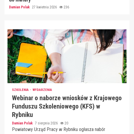
Damian Polak
27 kwietnia 2026
236
SZKOLENIA
WYDARZENIA
Webinar o naborze wniosków z Krajowego
Funduszu Szkoleniowego (KFS) w
Rybniku
Damian Polak
7 sierpnia 2026
20
Powiatowy Urząd Pracy w Rybniku ogłasza nabór