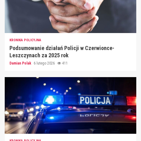
KRONIKA POLICYJNA
Podsumowanie działań Policji w Czerwionce-
Leszczynach za 2025 rok
Damian Polak
6 lutego 2026
411
KRONIKA POLICYJNA