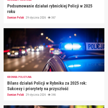
Podsumowanie działań rybnickiej Policji w 2025
roku
Damian Polak
29 stycznia 2026
367
KRONIKA POLICYJNA
Bilans działań Policji w Rybniku za 2025 rok:
Sukcesy i priorytety na przyszłość
Damian Polak
29 stycznia 2026
346