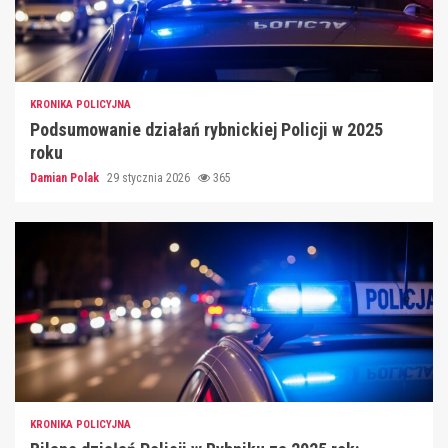
KRONIKA POLICYJNA
Podsumowanie działań rybnickiej Policji w 2025
roku
Damian Polak
29 stycznia 2026
365
KRONIKA POLICYJNA