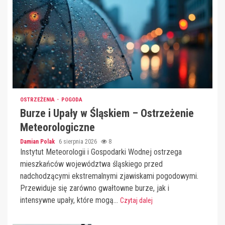
OSTRZEŻENIA
POGODA
Burze i Upały w Śląskiem – Ostrzeżenie
Meteorologiczne
Damian Polak
6 sierpnia 2026
8
Instytut Meteorologii i Gospodarki Wodnej ostrzega
mieszkańców województwa śląskiego przed
nadchodzącymi ekstremalnymi zjawiskami pogodowymi.
Przewiduje się zarówno gwałtowne burze, jak i
intensywne upały, które mogą...
Czytaj dalej