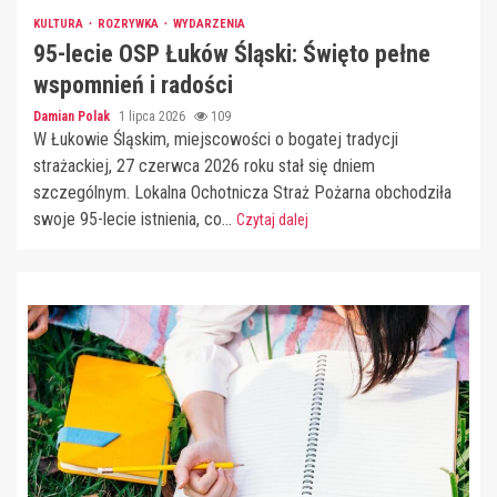
KULTURA
ROZRYWKA
WYDARZENIA
95-lecie OSP Łuków Śląski: Święto pełne
wspomnień i radości
Damian Polak
1 lipca 2026
109
W Łukowie Śląskim, miejscowości o bogatej tradycji
strażackiej, 27 czerwca 2026 roku stał się dniem
szczególnym. Lokalna Ochotnicza Straż Pożarna obchodziła
swoje 95-lecie istnienia, co...
Czytaj dalej