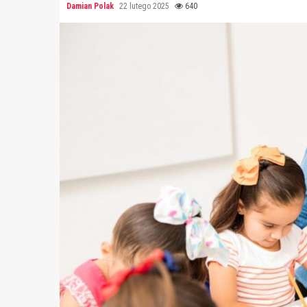
Damian Polak
22 lutego 2025
640