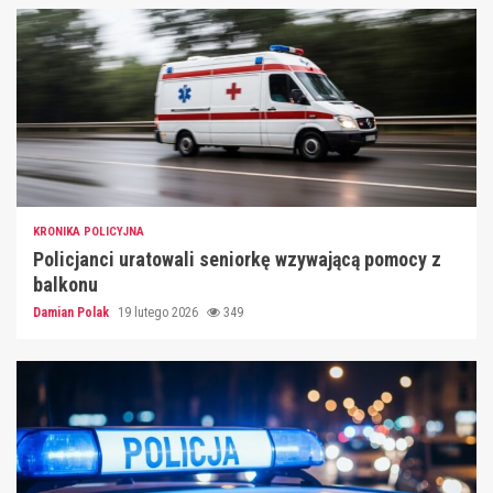
KRONIKA POLICYJNA
Policjanci uratowali seniorkę wzywającą pomocy z
balkonu
Damian Polak
19 lutego 2026
349