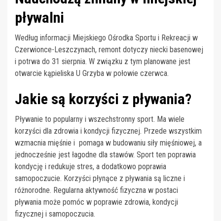
pływalni
Według informacji Miejskiego Ośrodka Sportu i Rekreacji w
Czerwionce-Leszczynach, remont dotyczy niecki basenowej
i potrwa do 31 sierpnia. W związku z tym planowane jest
otwarcie kąpieliska U Grzyba w połowie czerwca.
Jakie są korzyści z pływania?
Pływanie to popularny i wszechstronny sport. Ma wiele
korzyści dla zdrowia i kondycji fizycznej. Przede wszystkim
wzmacnia mięśnie i pomaga w budowaniu siły mięśniowej, a
jednocześnie jest łagodne dla stawów. Sport ten poprawia
kondycję i redukuje stres, a dodatkowo poprawia
samopoczucie. Korzyści płynące z pływania są liczne i
różnorodne. Regularna aktywność fizyczna w postaci
pływania może pomóc w poprawie zdrowia, kondycji
fizycznej i samopoczucia.