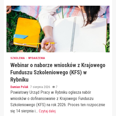
SZKOLENIA
WYDARZENIA
Webinar o naborze wniosków z Krajowego
Funduszu Szkoleniowego (KFS) w
Rybniku
Damian Polak
7 sierpnia 2026
7
Powiatowy Urząd Pracy w Rybniku ogłasza nabór
wniosków o dofinansowanie z Krajowego Funduszu
Szkoleniowego (KFS) na rok 2026. Proces ten rozpocznie
się 14 sierpnia i...
Czytaj dalej