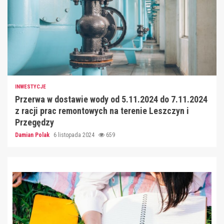
INWESTYCJE
Przerwa w dostawie wody od 5.11.2024 do 7.11.2024
z racji prac remontowych na terenie Leszczyn i
Przegędzy
Damian Polak
6 listopada 2024
659