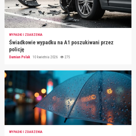
WYPADKI I ZDARZENIA
Świadkowie wypadku na A1 poszukiwani przez
policję
Damian Polak
10 kwietnia 2026
275
WYPADKI I ZDARZENIA