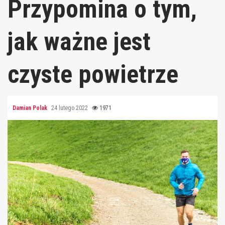
Przypomina o tym,
jak ważne jest
czyste powietrze
Damian Polak
24 lutego 2022
1971