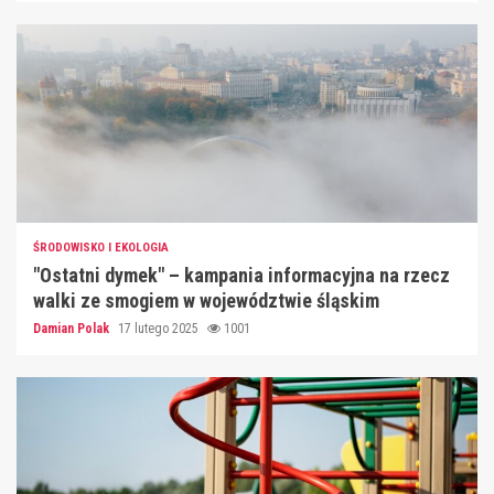
ŚRODOWISKO I EKOLOGIA
"Ostatni dymek" – kampania informacyjna na rzecz
walki ze smogiem w województwie śląskim
Damian Polak
17 lutego 2025
1001