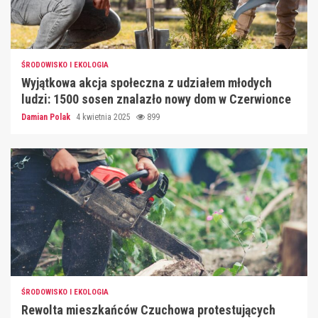
ŚRODOWISKO I EKOLOGIA
Wyjątkowa akcja społeczna z udziałem młodych
ludzi: 1500 sosen znalazło nowy dom w Czerwionce
Damian Polak
4 kwietnia 2025
899
ŚRODOWISKO I EKOLOGIA
Rewolta mieszkańców Czuchowa protestujących