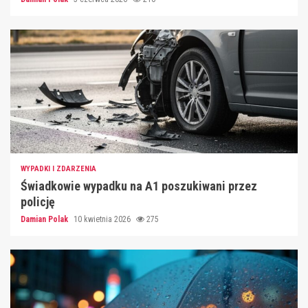
WYPADKI I ZDARZENIA
Świadkowie wypadku na A1 poszukiwani przez
policję
Damian Polak
10 kwietnia 2026
275