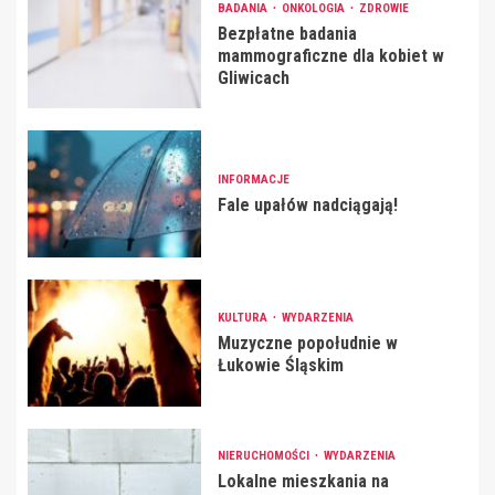
BADANIA
ONKOLOGIA
ZDROWIE
Bezpłatne badania
mammograficzne dla kobiet w
Gliwicach
INFORMACJE
Fale upałów nadciągają!
KULTURA
WYDARZENIA
Muzyczne popołudnie w
Łukowie Śląskim
NIERUCHOMOŚCI
WYDARZENIA
Lokalne mieszkania na