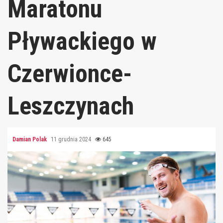
Maratonu
Pływackiego w
Czerwionce-
Leszczynach
Damian Polak
11 grudnia 2024
645