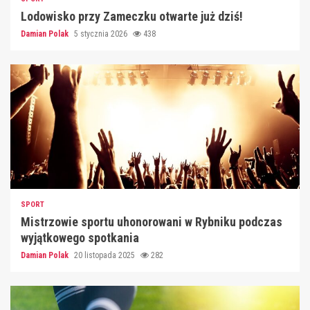
Lodowisko przy Zameczku otwarte już dziś!
Damian Polak
5 stycznia 2026
438
SPORT
Mistrzowie sportu uhonorowani w Rybniku podczas
wyjątkowego spotkania
Damian Polak
20 listopada 2025
282