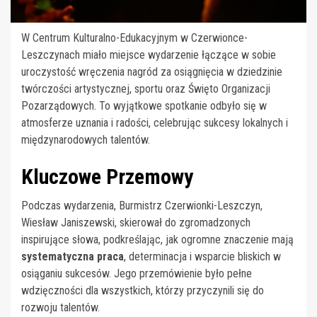
W Centrum Kulturalno-Edukacyjnym w Czerwionce-
Leszczynach miało miejsce wydarzenie łączące w sobie
uroczystość wręczenia nagród za osiągnięcia w dziedzinie
twórczości artystycznej, sportu oraz Święto Organizacji
Pozarządowych. To wyjątkowe spotkanie odbyło się w
atmosferze uznania i radości, celebrując sukcesy lokalnych i
międzynarodowych talentów.
Kluczowe Przemowy
Podczas wydarzenia, Burmistrz Czerwionki-Leszczyn,
Wiesław Janiszewski, skierował do zgromadzonych
inspirujące słowa, podkreślając, jak ogromne znaczenie mają
systematyczna praca
, determinacja i wsparcie bliskich w
osiąganiu sukcesów. Jego przemówienie było pełne
wdzięczności dla wszystkich, którzy przyczynili się do
rozwoju talentów.