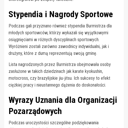
Stypendia i Nagrody Sportowe
Podczas gali przyznano również stypendia Burmistrza dla
młodych sportowców, którzy wykazali się wyjątkowymi
osiągnięciami w różnych dyscyplinach sportowych.
Wyróżnieni zostali zarówno zawodnicy indywidualni, jak i
drużyny, które z dumą reprezentują swoją gminę.
Lista nagrodzonych przez Burmistrza obejmowała osoby
zasłużone w takich dziedzinach jak karate kyokushin,
motocross, czy brazylijskie jiu-jitsu. Ich sukcesy to efekt
ciężkiej pracy i nieustannego dążenia do doskonałości.
Wyrazy Uznania dla Organizacji
Pozarządowych
Podczas uroczystości szczególne podziękowania