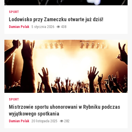
SPORT
Lodowisko przy Zameczku otwarte już dziś!
Damian Polak
5 stycznia 2026
438
SPORT
Mistrzowie sportu uhonorowani w Rybniku podczas
wyjątkowego spotkania
Damian Polak
20 listopada 2025
282