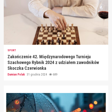
SPORT
Zakończenie 42. Międzynarodowego Turnieju
Szachowego Rybnik 2024 z udziałem zawodników
Skoczka Czerwionka
Damian Polak
31 grudnia 2024
689