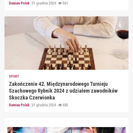
Damian Polak
31 grudnia 2024
561
SPORT
Zakończenie 42. Międzynarodowego Turnieju
Szachowego Rybnik 2024 z udziałem zawodników
Skoczka Czerwionka
Damian Polak
31 grudnia 2024
693