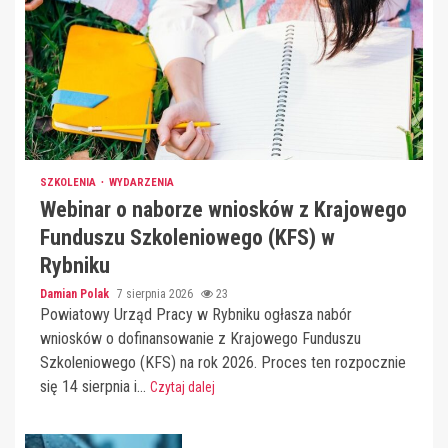
SZKOLENIA
WYDARZENIA
Webinar o naborze wniosków z Krajowego
Funduszu Szkoleniowego (KFS) w
Rybniku
Damian Polak
7 sierpnia 2026
23
Powiatowy Urząd Pracy w Rybniku ogłasza nabór
wniosków o dofinansowanie z Krajowego Funduszu
Szkoleniowego (KFS) na rok 2026. Proces ten rozpocznie
się 14 sierpnia i...
Czytaj dalej