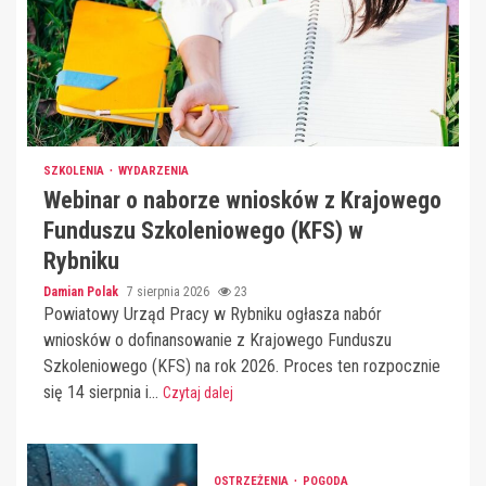
SZKOLENIA
WYDARZENIA
Webinar o naborze wniosków z Krajowego
Funduszu Szkoleniowego (KFS) w
Rybniku
Damian Polak
7 sierpnia 2026
23
Powiatowy Urząd Pracy w Rybniku ogłasza nabór
wniosków o dofinansowanie z Krajowego Funduszu
Szkoleniowego (KFS) na rok 2026. Proces ten rozpocznie
się 14 sierpnia i...
Czytaj dalej
OSTRZEŻENIA
POGODA