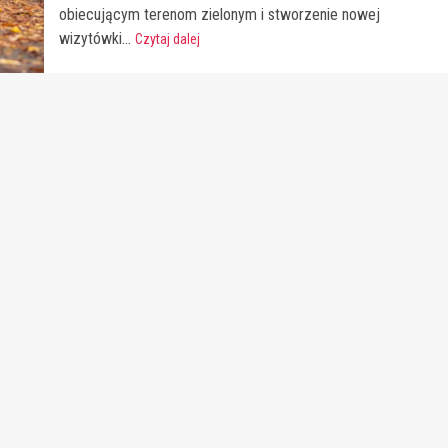
obiecującym terenom zielonym i stworzenie nowej
wizytówki...
Czytaj dalej