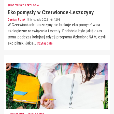
ŚRODOWISKO I EKOLOGIA
Eko pomysły w Czerwionce-Leszczyny
Damian Polak
8 listopada 2022
1298
W Czerwionkach-Leszczyny nie brakuje eko pomysłów na
ekologiczne rozwiązania i eventy. Podobnie było jakiś czas
temu, podczas kolejnej edycji programu #zieelonoNAM, czyli
eko piknik. Jakie...
Czytaj dalej