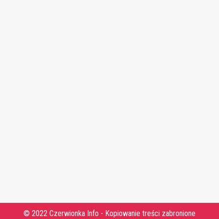
© 2022 Czerwionka Info - Kopiowanie treści zabronione