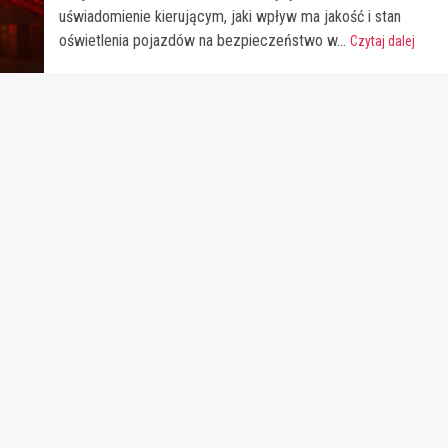
uświadomienie kierującym, jaki wpływ ma jakość i stan
oświetlenia pojazdów na bezpieczeństwo w...
Czytaj dalej