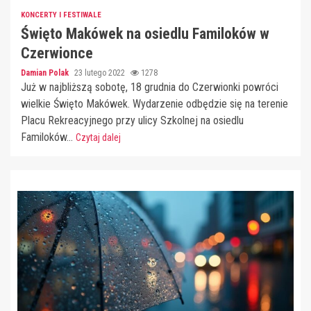
KONCERTY I FESTIWALE
Święto Makówek na osiedlu Familoków w
Czerwionce
Damian Polak
23 lutego 2022
1278
Już w najbliższą sobotę, 18 grudnia do Czerwionki powróci
wielkie Święto Makówek. Wydarzenie odbędzie się na terenie
Placu Rekreacyjnego przy ulicy Szkolnej na osiedlu
Familoków...
Czytaj dalej