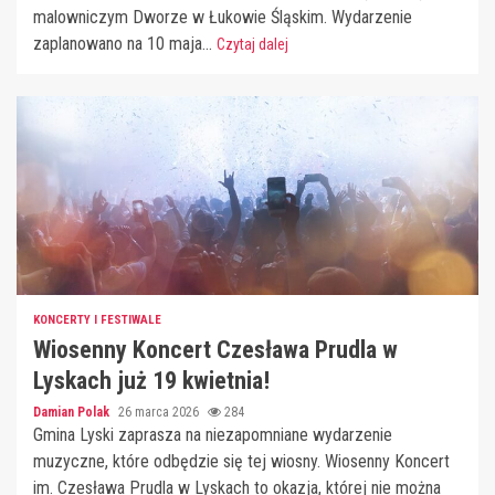
malowniczym Dworze w Łukowie Śląskim. Wydarzenie
zaplanowano na 10 maja...
Czytaj dalej
KONCERTY I FESTIWALE
Wiosenny Koncert Czesława Prudla w
Lyskach już 19 kwietnia!
Damian Polak
26 marca 2026
284
Gmina Lyski zaprasza na niezapomniane wydarzenie
muzyczne, które odbędzie się tej wiosny. Wiosenny Koncert
im. Czesława Prudla w Lyskach to okazja, której nie można