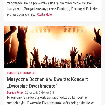
zapowiada się na prawdziwą ucztę dla miłośników muzyki
klasycznej. Zorganizowany przez Fundację Pianistyki Polskiej
we współpracy ze...
Czytaj dalej
KONCERTY I FESTIWALE
Muzyczne Doznania w Dworze: Koncert
„Dworskie Divertimento”
Damian Polak
22 kwietnia 2026
211
Pragniemy z radością ogłosić nadchodzący koncert w
ramach cyklu Dworskie Divertimento, który odbędzie się w