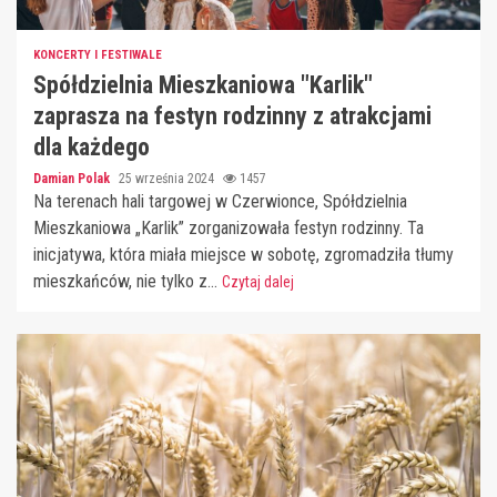
KONCERTY I FESTIWALE
Spółdzielnia Mieszkaniowa "Karlik"
zaprasza na festyn rodzinny z atrakcjami
dla każdego
Damian Polak
25 września 2024
1457
Na terenach hali targowej w Czerwionce, Spółdzielnia
Mieszkaniowa „Karlik” zorganizowała festyn rodzinny. Ta
inicjatywa, która miała miejsce w sobotę, zgromadziła tłumy
mieszkańców, nie tylko z...
Czytaj dalej