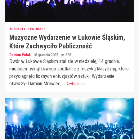
KONCERTY I FESTIWALE
Muzyczne Wydarzenie w Łukowie Śląskim,
Które Zachwyciło Publiczność
Damian Polak
16 grudnia 2025
386
Dwór w Łukowie Śląskim stał się w niedzielę, 14 grudnia,
miejscem wyjątkowego spotkania z muzyką klasyczną, które
przyciągnęło licznych entuzjastów sztuki. Wydarzenie
otworzył Damian Mrowiec,...
Czytaj dalej