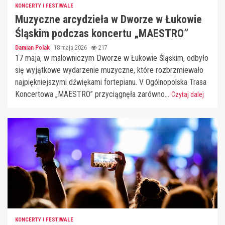
KONCERTY I FESTIWALE
Muzyczne arcydzieła w Dworze w Łukowie
Śląskim podczas koncertu „MAESTRO”
Damian Polak
18 maja 2026
217
17 maja, w malowniczym Dworze w Łukowie Śląskim, odbyło
się wyjątkowe wydarzenie muzyczne, które rozbrzmiewało
najpiękniejszymi dźwiękami fortepianu. V Ogólnopolska Trasa
Koncertowa „MAESTRO” przyciągnęła zarówno...
Czytaj dalej
KONCERTY I FESTIWALE