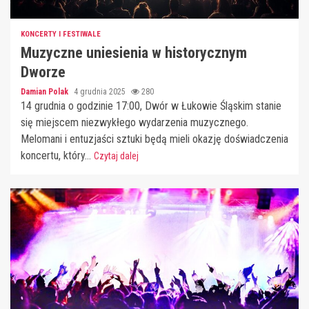
KONCERTY I FESTIWALE
Muzyczne uniesienia w historycznym
Dworze
Damian Polak
4 grudnia 2025
280
14 grudnia o godzinie 17:00, Dwór w Łukowie Śląskim stanie
się miejscem niezwykłego wydarzenia muzycznego.
Melomani i entuzjaści sztuki będą mieli okazję doświadczenia
koncertu, który...
Czytaj dalej