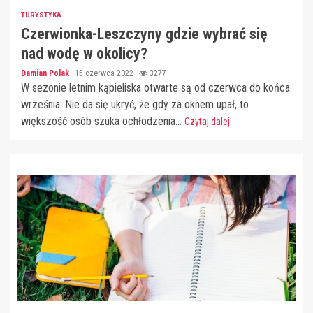
TURYSTYKA
Czerwionka-Leszczyny gdzie wybrać się
nad wodę w okolicy?
Damian Polak
15 czerwca 2022
3277
W sezonie letnim kąpieliska otwarte są od czerwca do końca
września. Nie da się ukryć, że gdy za oknem upał, to
większość osób szuka ochłodzenia...
Czytaj dalej