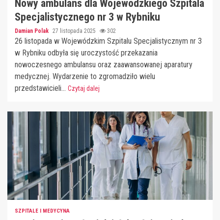
Nowy ambulans dla Wojewódzkiego Szpitala
Specjalistycznego nr 3 w Rybniku
Damian Polak
27 listopada 2025
302
26 listopada w Wojewódzkim Szpitalu Specjalistycznym nr 3
w Rybniku odbyła się uroczystość przekazania
nowoczesnego ambulansu oraz zaawansowanej aparatury
medycznej. Wydarzenie to zgromadziło wielu
przedstawicieli...
Czytaj dalej
SZPITALE I MEDYCYNA