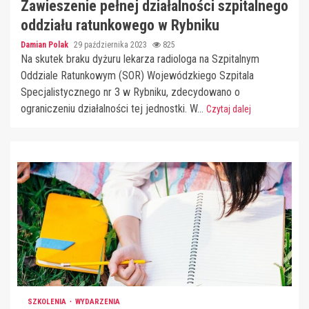
Zawieszenie pełnej działalności szpitalnego
oddziału ratunkowego w Rybniku
Damian Polak
29 października 2023
825
Na skutek braku dyżuru lekarza radiologa na Szpitalnym
Oddziale Ratunkowym (SOR) Wojewódzkiego Szpitala
Specjalistycznego nr 3 w Rybniku, zdecydowano o
ograniczeniu działalności tej jednostki. W...
Czytaj dalej
SZKOLENIA
WYDARZENIA