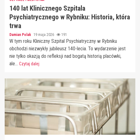
140 lat Klinicznego Szpitala
Psychiatrycznego w Rybniku: Historia, która
trwa
Damian Polak
19 maja 2026
191
W tym roku Kliniczny Szpital Psychiatryczny w Rybniku
obchodzi niezwykły jubileusz 140-lecia. To wydarzenie jest
nie tylko okazją do refleksji nad bogatą historią placówki,
ale...
Czytaj dalej