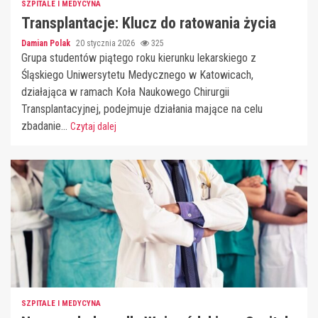
SZPITALE I MEDYCYNA
Transplantacje: Klucz do ratowania życia
Damian Polak
20 stycznia 2026
325
Grupa studentów piątego roku kierunku lekarskiego z
Śląskiego Uniwersytetu Medycznego w Katowicach,
działająca w ramach Koła Naukowego Chirurgii
Transplantacyjnej, podejmuje działania mające na celu
zbadanie...
Czytaj dalej
SZPITALE I MEDYCYNA